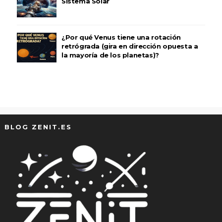
Sistema Solar
¿Por qué Venus tiene una rotación
retrógrada (gira en dirección opuesta a
la mayoría de los planetas)?
BLOG ZENIT.ES