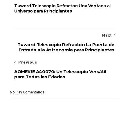
Tuword Telescopio Refractor: Una Ventana al
Universo para Principiantes
Next
Tuword Telescopio Refractor: La Puerta de
Entrada a la Astronomía para Principiantes
Previous
AOMEKIE A40070: Un Telescopio Versátil
para Todas las Edades
No Hay Comentarios: