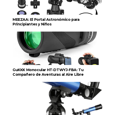
MEEZAA: El Portal Astronómico para
Principiantes y Niños
GuKKK Monocular HT-DTWYJ-FBA: Tu
Compañero de Aventuras al Aire Libre