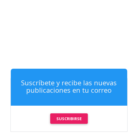
Suscríbete y recibe las nuevas
publicaciones en tu correo
SUSCRIBIRSE