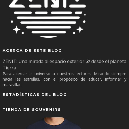
ACERCA DE ESTE BLOG
ZENIT: Una mirada al espacio exterior 🔭 desde el planeta
Tierra
Para acercar el universo a nuestros lectores. Mirando siempre
hacia las estrellas, con el propósito de educar, informar y
maravillar.
ESTADÍSTICAS DEL BLOG
TIENDA DE SOUVENIRS