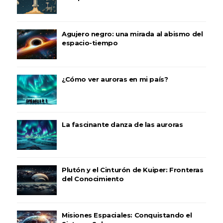
Agujero negro: una mirada al abismo del
espacio-tiempo
¿Cómo ver auroras en mi país?
La fascinante danza de las auroras
Plutón y el Cinturón de Kuiper: Fronteras
del Conocimiento
Misiones Espaciales: Conquistando el