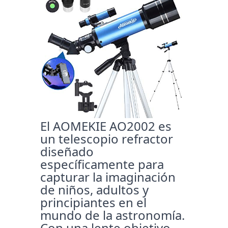
El AOMEKIE AO2002 es
un telescopio refractor
diseñado
específicamente para
capturar la imaginación
de niños, adultos y
principiantes en el
mundo de la astronomía.
Con una lente objetivo