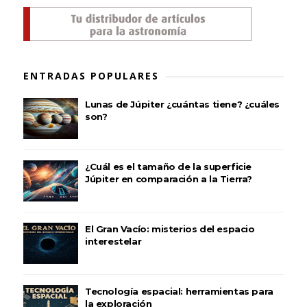
ENTRADAS POPULARES
Lunas de Júpiter ¿cuántas tiene? ¿cuáles
son?
¿Cuál es el tamaño de la superficie
Júpiter en comparación a la Tierra?
El Gran Vacío: misterios del espacio
interestelar
Tecnología espacial: herramientas para
la exploración