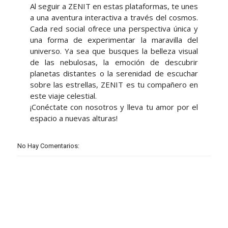
Al seguir a ZENIT en estas plataformas, te unes
a una aventura interactiva a través del cosmos.
Cada red social ofrece una perspectiva única y
una forma de experimentar la maravilla del
universo. Ya sea que busques la belleza visual
de las nebulosas, la emoción de descubrir
planetas distantes o la serenidad de escuchar
sobre las estrellas, ZENIT es tu compañero en
este viaje celestial.
¡Conéctate con nosotros y lleva tu amor por el
espacio a nuevas alturas!
No Hay Comentarios: