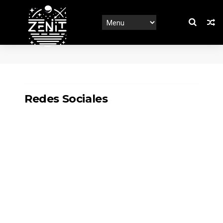
Redes Sociales