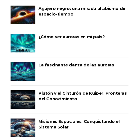
Agujero negro: una mirada al abismo del
espacio-tiempo
¿Cómo ver auroras en mi país?
La fascinante danza de las auroras
Plutón y el Cinturón de Kuiper: Fronteras
del Conocimiento
Misiones Espaciales: Conquistando el
Sistema Solar