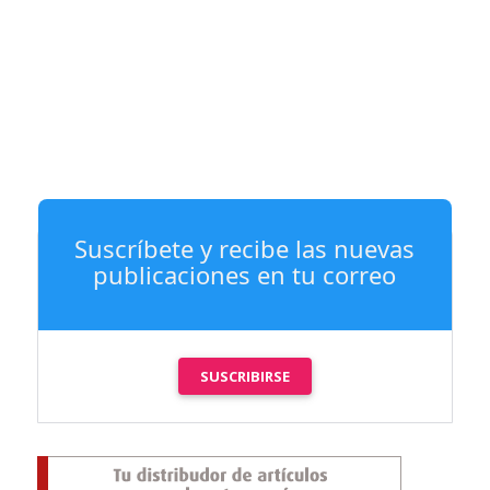
Suscríbete y recibe las nuevas
publicaciones en tu correo
SUSCRIBIRSE