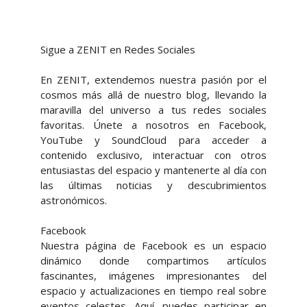
Sigue a ZENIT en Redes Sociales
En ZENIT, extendemos nuestra pasión por el
cosmos más allá de nuestro blog, llevando la
maravilla del universo a tus redes sociales
favoritas. Únete a nosotros en Facebook,
YouTube y SoundCloud para acceder a
contenido exclusivo, interactuar con otros
entusiastas del espacio y mantenerte al día con
las últimas noticias y descubrimientos
astronómicos.
Facebook
Nuestra página de Facebook es un espacio
dinámico donde compartimos artículos
fascinantes, imágenes impresionantes del
espacio y actualizaciones en tiempo real sobre
eventos celestes. Aquí, puedes participar en