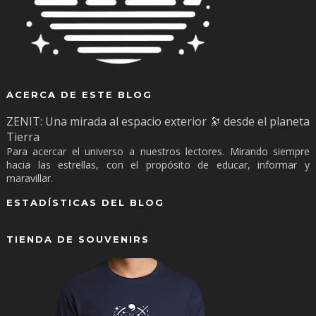
ACERCA DE ESTE BLOG
ZENIT: Una mirada al espacio exterior 🔭 desde el planeta
Tierra
Para acercar el universo a nuestros lectores. Mirando siempre
hacia las estrellas, con el propósito de educar, informar y
maravillar.
ESTADÍSTICAS DEL BLOG
TIENDA DE SOUVENIRS