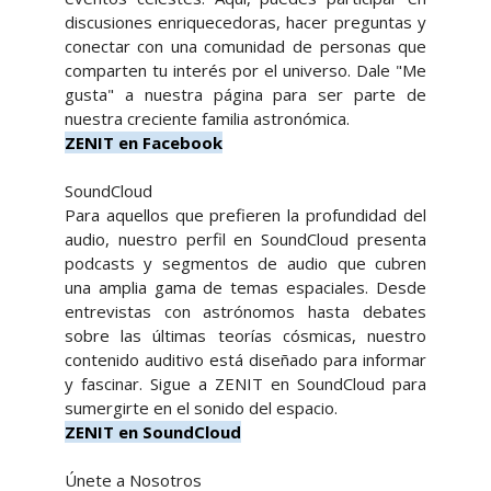
discusiones enriquecedoras, hacer preguntas y
conectar con una comunidad de personas que
comparten tu interés por el universo. Dale "Me
gusta" a nuestra página para ser parte de
nuestra creciente familia astronómica.
ZENIT en Facebook
SoundCloud
Para aquellos que prefieren la profundidad del
audio, nuestro perfil en SoundCloud presenta
podcasts y segmentos de audio que cubren
una amplia gama de temas espaciales. Desde
entrevistas con astrónomos hasta debates
sobre las últimas teorías cósmicas, nuestro
contenido auditivo está diseñado para informar
y fascinar. Sigue a ZENIT en SoundCloud para
sumergirte en el sonido del espacio.
ZENIT en SoundCloud
Únete a Nosotros