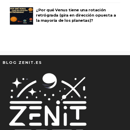
¿Por qué Venus tiene una rotación
retrógrada (gira en dirección opuesta a
la mayoría de los planetas)?
BLOG ZENIT.ES