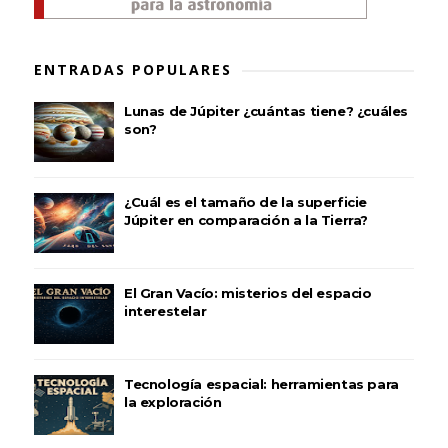
ENTRADAS POPULARES
Lunas de Júpiter ¿cuántas tiene? ¿cuáles
son?
¿Cuál es el tamaño de la superficie
Júpiter en comparación a la Tierra?
El Gran Vacío: misterios del espacio
interestelar
Tecnología espacial: herramientas para
la exploración