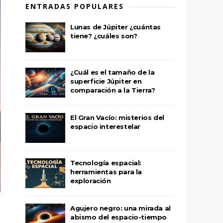
ENTRADAS POPULARES
Lunas de Júpiter ¿cuántas
tiene? ¿cuáles son?
¿Cuál es el tamaño de la
superficie Júpiter en
comparación a la Tierra?
El Gran Vacío: misterios del
espacio interestelar
Tecnología espacial:
herramientas para la
exploración
Agujero negro: una mirada al
abismo del espacio-tiempo