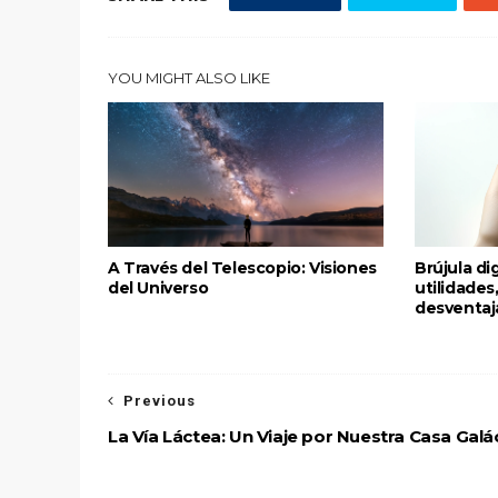
YOU MIGHT ALSO LIKE
A Través del Telescopio: Visiones
Brújula dig
del Universo
utilidades
desventaj
Previous
La Vía Láctea: Un Viaje por Nuestra Casa Galá