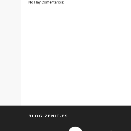
No Hay Comentarios:
BLOG ZENIT.ES