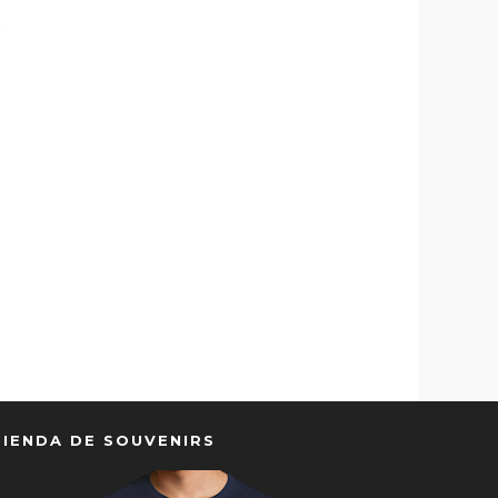
TIENDA DE SOUVENIRS