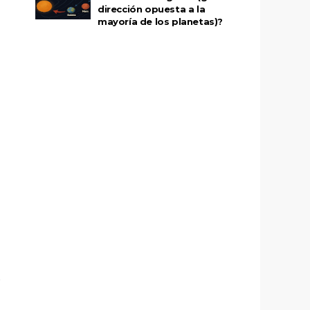
dirección opuesta a la
mayoría de los planetas)?