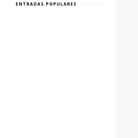
ENTRADAS POPULARES