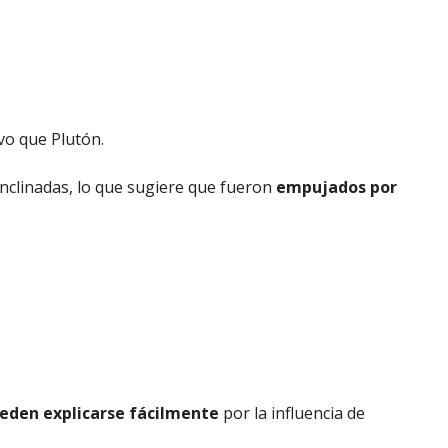
vo que Plutón.
inclinadas, lo que sugiere que fueron
empujados por
eden explicarse fácilmente
por la influencia de