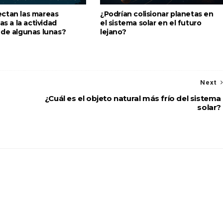
ctan las mareas
¿Podrían colisionar planetas en
as a la actividad
el sistema solar en el futuro
 de algunas lunas?
lejano?
Next
¿Cuál es el objeto natural más frío del sistema
solar?