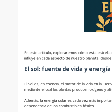
En este artículo, exploraremos cómo esta estrella 
influye en cada aspecto de nuestro planeta, desde e
El sol: fuente de vida y energía
El Sol es, en esencia, el motor de la vida en la Tier
mediante el cual las plantas producen oxígeno y ali
Además, la energía solar es cada vez más importa
dependencia de los combustibles fósiles.