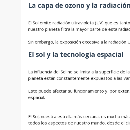
La capa de ozono y la radiación
El Sol emite radiación ultravioleta (UV) que es tant
nuestro planeta filtra la mayor parte de esta radi
Sin embargo, la exposición excesiva a la radiación
El sol y la tecnología espacial
La influencia del Sol no se limita a la superficie de
planeta están constantemente expuestos a las variac
Esto puede afectar su funcionamiento y, por extensi
espacial.
El Sol, nuestra estrella más cercana, es mucho más 
todos los aspectos de nuestro mundo, desde el cli