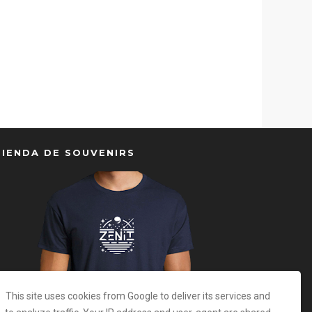
TIENDA DE SOUVENIRS
This site uses cookies from Google to deliver its services and