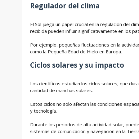
Regulador del clima
El Sol juega un papel crucial en la regulación del cl
recibida pueden influir significativamente en los pa
Por ejemplo, pequeñas fluctuaciones en la actividad
como la Pequeña Edad de Hielo en Europa.
Ciclos solares y su impacto
Los científicos estudian los ciclos solares, que d
cantidad de manchas solares.
Estos ciclos no solo afectan las condiciones espac
y tecnología.
Durante los periodos de alta actividad solar, pue
sistemas de comunicación y navegación en la Tierra