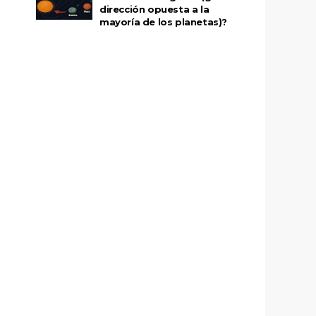
dirección opuesta a la
mayoría de los planetas)?