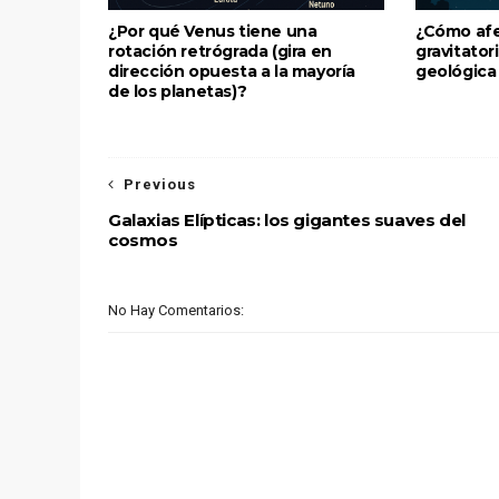
¿Por qué Venus tiene una
¿Cómo afe
rotación retrógrada (gira en
gravitatori
dirección opuesta a la mayoría
geológica
de los planetas)?
Previous
Galaxias Elípticas: los gigantes suaves del
cosmos
No Hay Comentarios: