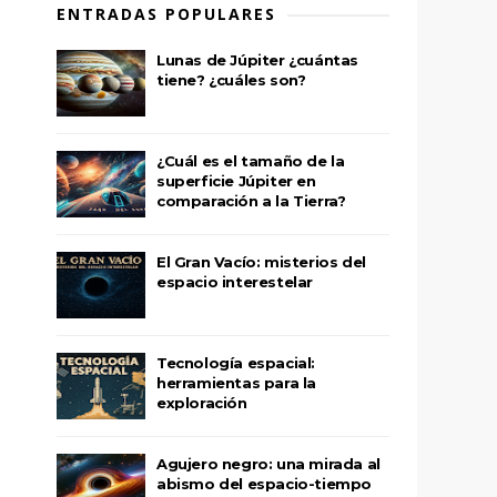
ENTRADAS POPULARES
Lunas de Júpiter ¿cuántas
tiene? ¿cuáles son?
¿Cuál es el tamaño de la
superficie Júpiter en
comparación a la Tierra?
El Gran Vacío: misterios del
espacio interestelar
Tecnología espacial:
o
herramientas para la
exploración
Agujero negro: una mirada al
abismo del espacio-tiempo