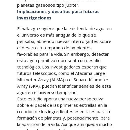
planetas gaseosos tipo Júpiter.
Implicaciones y desafíos para futuras
investigaciones
El hallazgo sugiere que la existencia de agua en
el universo es más antigua de lo que se
pensaba, abriendo nuevas interrogantes sobre
el desarrollo temprano de ambientes
favorables para la vida. Sin embargo, detectar
esta agua primitiva representa un desafío
tecnológico. Los investigadores esperan que
futuros telescopios, como el Atacama Large
Millimeter Array (ALMA) o el Square Kilometer
Array (SKA), puedan identificar señales de esta
agua en el universo temprano.
Este estudio aporta una nueva perspectiva
sobre el papel de las primeras estrellas en la
creación de los ingredientes esenciales para la
formación de planetas y, potencialmente, para
la aparición de la vida. Aunque aún queda mucho