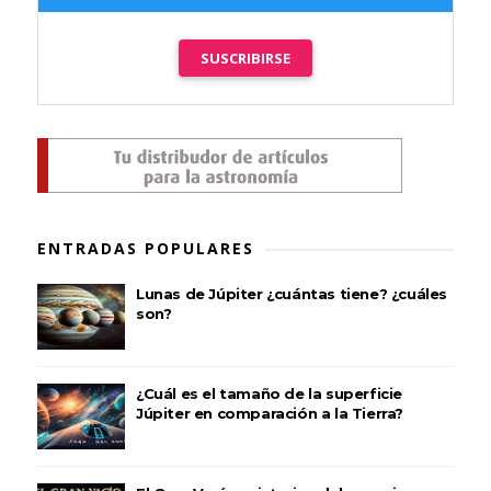
SUSCRIBIRSE
ENTRADAS POPULARES
Lunas de Júpiter ¿cuántas tiene? ¿cuáles
son?
¿Cuál es el tamaño de la superficie
Júpiter en comparación a la Tierra?