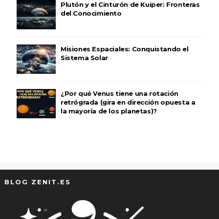
Plutón y el Cinturón de Kuiper: Fronteras
del Conocimiento
Misiones Espaciales: Conquistando el
Sistema Solar
¿Por qué Venus tiene una rotación
retrógrada (gira en dirección opuesta a
la mayoría de los planetas)?
BLOG ZENIT.ES