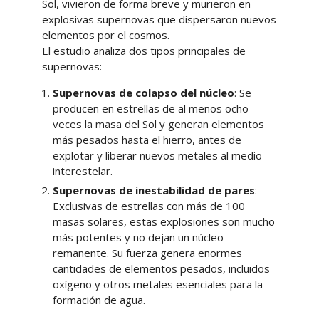
Sol, vivieron de forma breve y murieron en
explosivas supernovas que dispersaron nuevos
elementos por el cosmos.
El estudio analiza dos tipos principales de
supernovas:
Supernovas de colapso del núcleo
: Se
producen en estrellas de al menos ocho
veces la masa del Sol y generan elementos
más pesados hasta el hierro, antes de
explotar y liberar nuevos metales al medio
interestelar.
Supernovas de inestabilidad de pares
:
Exclusivas de estrellas con más de 100
masas solares, estas explosiones son mucho
más potentes y no dejan un núcleo
remanente. Su fuerza genera enormes
cantidades de elementos pesados, incluidos
oxígeno y otros metales esenciales para la
formación de agua.