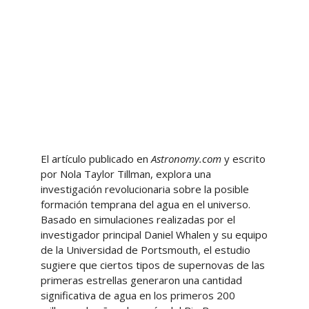
El artículo publicado en
Astronomy.com
y escrito
por Nola Taylor Tillman, explora una
investigación revolucionaria sobre la posible
formación temprana del agua en el universo.
Basado en simulaciones realizadas por el
investigador principal Daniel Whalen y su equipo
de la Universidad de Portsmouth, el estudio
sugiere que ciertos tipos de supernovas de las
primeras estrellas generaron una cantidad
significativa de agua en los primeros 200