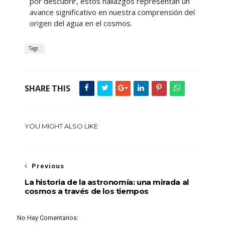
por descubrir, estos hallazgos representan un
avance significativo en nuestra comprensión del
origen del agua en el cosmos.
Tags :
SHARE THIS
YOU MIGHT ALSO LIKE
Previous
La historia de la astronomía: una mirada al
cosmos a través de los tiempos
No Hay Comentarios: