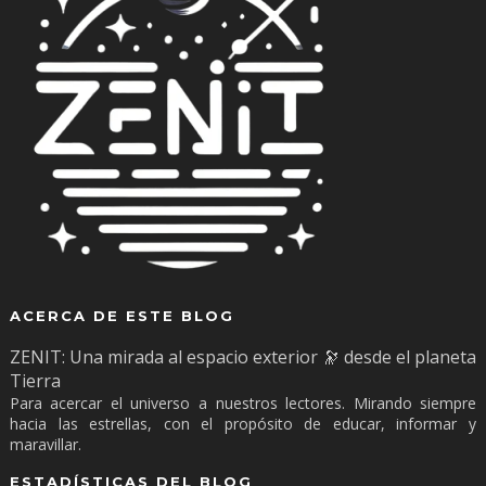
ACERCA DE ESTE BLOG
ZENIT: Una mirada al espacio exterior 🔭 desde el planeta
Tierra
Para acercar el universo a nuestros lectores. Mirando siempre
hacia las estrellas, con el propósito de educar, informar y
maravillar.
ESTADÍSTICAS DEL BLOG