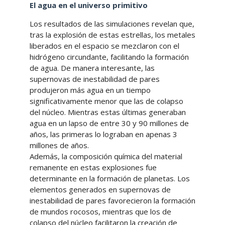
El agua en el universo primitivo
Los resultados de las simulaciones revelan que,
tras la explosión de estas estrellas, los metales
liberados en el espacio se mezclaron con el
hidrógeno circundante, facilitando la formación
de agua. De manera interesante, las
supernovas de inestabilidad de pares
produjeron más agua en un tiempo
significativamente menor que las de colapso
del núcleo. Mientras estas últimas generaban
agua en un lapso de entre 30 y 90 millones de
años, las primeras lo lograban en apenas 3
millones de años.
Además, la composición química del material
remanente en estas explosiones fue
determinante en la formación de planetas. Los
elementos generados en supernovas de
inestabilidad de pares favorecieron la formación
de mundos rocosos, mientras que los de
colapso del núcleo facilitaron la creación de