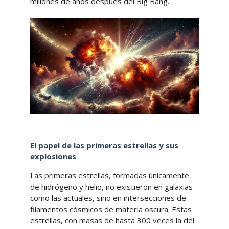
millones de años después del Big Bang.
El papel de las primeras estrellas y sus
explosiones
Las primeras estrellas, formadas únicamente
de hidrógeno y helio, no existieron en galaxias
como las actuales, sino en intersecciones de
filamentos cósmicos de materia oscura. Estas
estrellas, con masas de hasta 300 veces la del