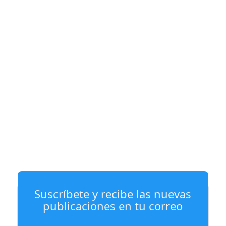
Suscríbete y recibe las nuevas
publicaciones en tu correo